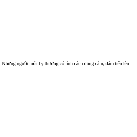
ay. Những người tuổi Tỵ thường có tính cách dũng cảm, dám tiến lên