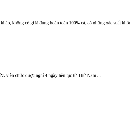
 khảo, không có gì là đúng hoàn toàn 100% cả, có những xác suất khô
, viên chức được nghỉ 4 ngày liên tục từ Thứ Năm ...