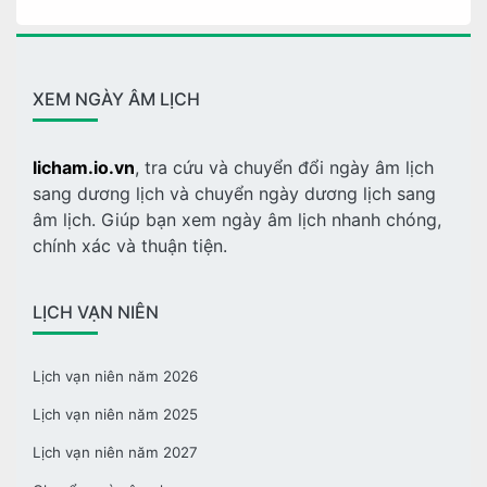
XEM NGÀY ÂM LỊCH
licham.io.vn
, tra cứu và chuyển đổi ngày âm lịch
sang dương lịch và chuyển ngày dương lịch sang
âm lịch. Giúp bạn xem ngày âm lịch nhanh chóng,
chính xác và thuận tiện.
LỊCH VẠN NIÊN
Lịch vạn niên năm 2026
Lịch vạn niên năm 2025
Lịch vạn niên năm 2027