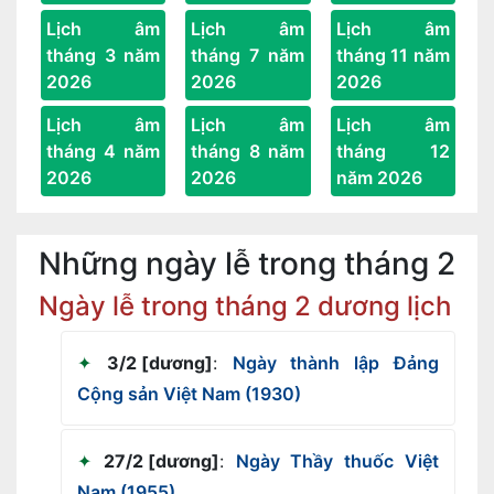
Lịch âm
Lịch âm
Lịch âm
tháng 3 năm
tháng 7 năm
tháng 11 năm
2026
2026
2026
Lịch âm
Lịch âm
Lịch âm
tháng 4 năm
tháng 8 năm
tháng 12
2026
2026
năm 2026
Những ngày lễ trong tháng 2
Ngày lễ trong tháng 2 dương lịch
3/2 [dương]
:
Ngày thành lập Đảng
Cộng sản Việt Nam (1930)
27/2 [dương]
:
Ngày Thầy thuốc Việt
Nam (1955)