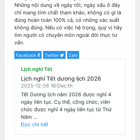
Những nội dung về ngày tốt, ngày xấu ở đây
chỉ mang tính chất tham khảo, không có gì là
đúng hoàn toàn 100% cả, có những xác suất
không đúng. Nếu có việc hệ trọng, quý vị hãy
tìm người có chuyên môn ngoài đời thực tư
vấn.
Facebook
Twitter
Zalo
Lịch nghỉ Tết
Lịch nghỉ Tết dương lịch 2026
2025-12-26 16:Dec:th
Tết Dương lịch năm 2026 được nghỉ 4
ngày liên tục. Cụ thể, công chức, viên
chức được nghỉ 4 ngày liên tục từ Thứ
Năm ...
Đọc chi tiết