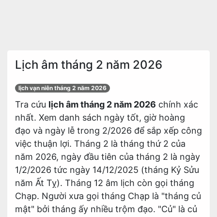
Lịch âm tháng 2 năm 2026
lịch vạn niên tháng 2 năm 2026
Tra cứu
lịch âm tháng 2 năm 2026
chính xác
nhất. Xem danh sách ngày tốt, giờ hoàng
đạo và ngày lễ trong 2/2026 để sắp xếp công
việc thuận lợi. Tháng 2 là tháng thứ 2 của
năm 2026, ngày đầu tiên của tháng 2 là ngày
1/2/2026 tức ngày 14/12/2025 (tháng Kỷ Sửu
năm Ất Tỵ). Tháng 12 âm lịch còn gọi tháng
Chạp. Người xưa gọi tháng Chạp là "tháng củ
mật" bởi tháng ấy nhiều trộm đạo. "Củ" là củ