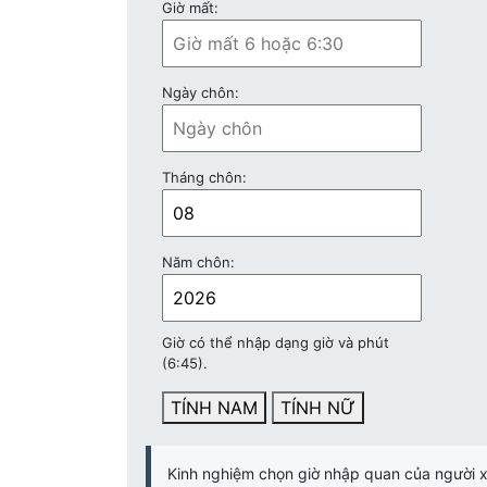
Giờ mất:
Ngày chôn:
Tháng chôn:
Năm chôn:
Giờ có thể nhập dạng giờ và phút
(6:45).
TÍNH NAM
TÍNH NỮ
Kinh nghiệm chọn giờ nhập quan của người 