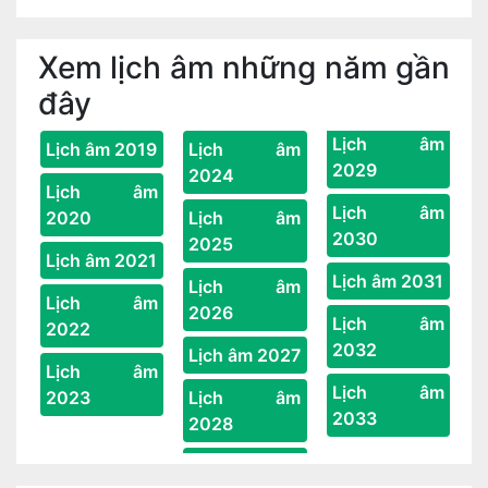
Xem lịch âm những năm gần
đây
Lịch âm
Lịch âm 2019
Lịch âm
2029
2024
Lịch âm
Lịch âm
2020
Lịch âm
2030
2025
Lịch âm 2021
Lịch âm 2031
Lịch âm
Lịch âm
2026
Lịch âm
2022
2032
Lịch âm 2027
Lịch âm
Lịch âm
2023
Lịch âm
2033
2028