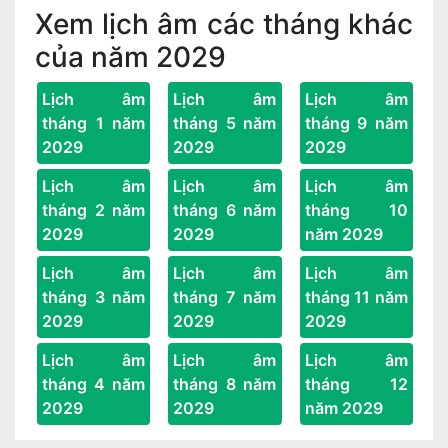
Xem lịch âm các tháng khác
của năm 2029
Lịch âm
Lịch âm
Lịch âm
tháng 1 năm
tháng 5 năm
tháng 9 năm
2029
2029
2029
Lịch âm
Lịch âm
Lịch âm
tháng 2 năm
tháng 6 năm
tháng 10
2029
2029
năm 2029
Lịch âm
Lịch âm
Lịch âm
tháng 3 năm
tháng 7 năm
tháng 11 năm
2029
2029
2029
Lịch âm
Lịch âm
Lịch âm
tháng 4 năm
tháng 8 năm
tháng 12
2029
2029
năm 2029