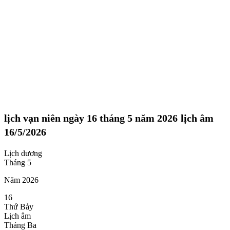
lịch vạn niên ngày 16 tháng 5 năm 2026
lịch âm
16/5/2026
Lịch dương
Tháng 5
Năm 2026
16
Thứ Bảy
Lịch âm
Tháng Ba