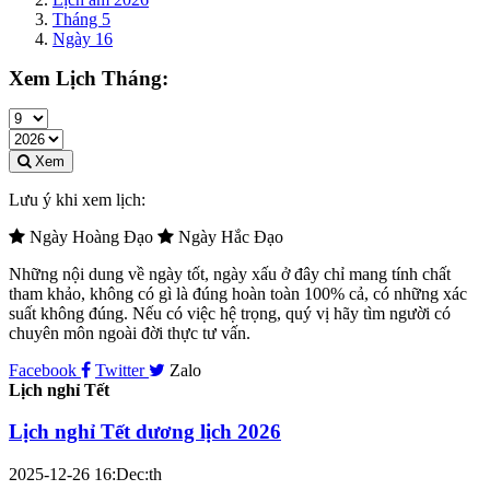
Tháng 5
Ngày 16
Xem Lịch Tháng:
Xem
Lưu ý khi xem lịch:
Ngày Hoàng Đạo
Ngày Hắc Đạo
Những nội dung về ngày tốt, ngày xấu ở đây chỉ mang tính chất
tham khảo, không có gì là đúng hoàn toàn 100% cả, có những xác
suất không đúng. Nếu có việc hệ trọng, quý vị hãy tìm người có
chuyên môn ngoài đời thực tư vấn.
Facebook
Twitter
Zalo
Lịch nghỉ Tết
Lịch nghỉ Tết dương lịch 2026
2025-12-26 16:Dec:th