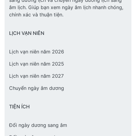
sang dương lịch và chuyển ngày dương lịch sang
âm lịch. Giúp bạn xem ngày âm lịch nhanh chóng,
chính xác và thuận tiện.
LỊCH VẠN NIÊN
Lịch vạn niên năm 2026
Lịch vạn niên năm 2025
Lịch vạn niên năm 2027
Chuyển ngày âm dương
TIỆN ÍCH
Đổi ngày dương sang âm