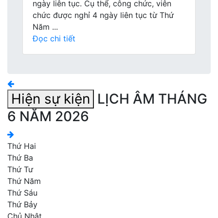
ngày liên tục. Cụ thể, công chức, viên
chức được nghỉ 4 ngày liên tục từ Thứ
Năm ...
Đọc chi tiết
Hiện sự kiện
LỊCH ÂM THÁNG
6 NĂM 2026
Thứ Hai
Thứ Ba
Thứ Tư
Thứ Năm
Thứ Sáu
Thứ Bảy
Chủ Nhật