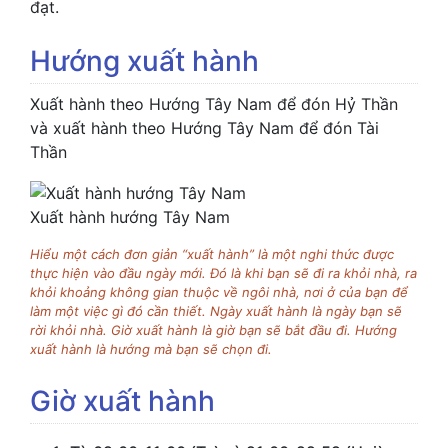
đạt.
Hướng xuất hành
Xuất hành theo Hướng Tây Nam để đón Hỷ Thần
và xuất hành theo Hướng Tây Nam để đón Tài
Thần
Xuất hành hướng Tây Nam
Hiểu một cách đơn giản “xuất hành” là một nghi thức được
thực hiện vào đầu ngày mới. Đó là khi bạn sẽ đi ra khỏi nhà, ra
khỏi khoảng không gian thuộc về ngôi nhà, nơi ở của bạn để
làm một việc gì đó cần thiết. Ngày xuất hành là ngày bạn sẽ
rời khỏi nhà. Giờ xuất hành là giờ bạn sẽ bắt đầu đi. Hướng
xuất hành là hướng mà bạn sẽ chọn đi.
Giờ xuất hành