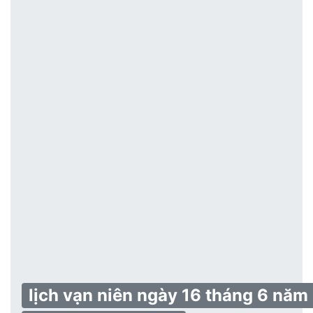
lịch vạn niên ngày 16 tháng 6 năm