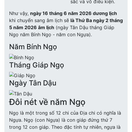
sắc và vô điều kiện.
Như vậy,
ngày 16 tháng 6 năm 2026 dương lịch
khi chuyển sang âm lịch sẽ
là Thứ Ba ngày 2 tháng
5 năm 2026 âm lịch
(ngày Tân Dậu tháng Giáp
Ngọ năm Bính Ngọ - năm con Ngựa).
Năm Bính Ngọ
Tháng Giáp Ngọ
Ngày Tân Dậu
Đôi nét về năm Ngọ
Ngọ là một trong số 12 chi của Địa chi có nghĩa là
Ngựa. Ngọ (con Ngựa) là con giáp đứng thứ 7
trong 12 con giáp. Theo đặc tính tự nhiên, ngựa là