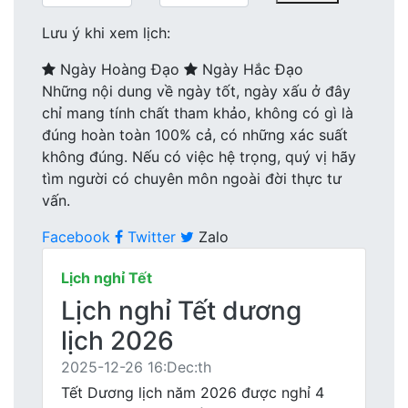
Lưu ý khi xem lịch:
Ngày Hoàng Đạo
Ngày Hắc Đạo
Những nội dung về ngày tốt, ngày xấu ở đây
chỉ mang tính chất tham khảo, không có gì là
đúng hoàn toàn 100% cả, có những xác suất
không đúng. Nếu có việc hệ trọng, quý vị hãy
tìm người có chuyên môn ngoài đời thực tư
vấn.
Facebook
Twitter
Zalo
Lịch nghỉ Tết
Lịch nghỉ Tết dương
lịch 2026
2025-12-26 16:Dec:th
Tết Dương lịch năm 2026 được nghỉ 4