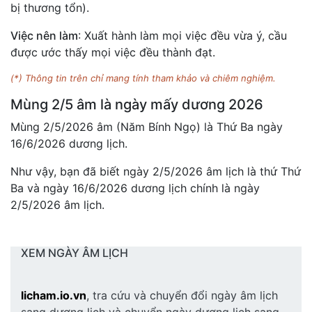
bị thương tổn).
Việc nên làm
: Xuất hành làm mọi việc đều vừa ý, cầu
được ước thấy mọi việc đều thành đạt.
(*) Thông tin trên chỉ mang tính tham khảo và chiêm nghiệm.
Mùng 2/5 âm là ngày mấy dương 2026
Mùng 2/5/2026 âm (Năm Bính Ngọ) là Thứ Ba ngày
16/6/2026 dương lịch.
Như vậy, bạn đã biết ngày 2/5/2026 âm lịch là thứ Thứ
Ba và ngày 16/6/2026 dương lịch chính là ngày
2/5/2026 âm lịch.
XEM NGÀY ÂM LỊCH
licham.io.vn
, tra cứu và chuyển đổi ngày âm lịch